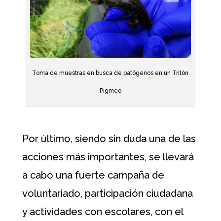
Toma de muestras en busca de patógenos en un Tritón
Pigmeo
Por último, siendo sin duda una de las
acciones más importantes, se llevará
a cabo una fuerte campaña de
voluntariado, participación ciudadana
y actividades con escolares, con el