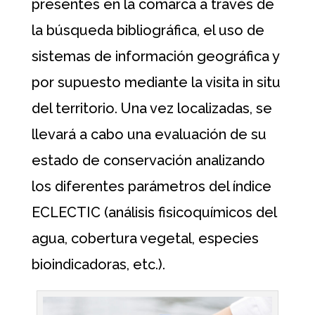
presentes en la comarca a través de
la búsqueda bibliográfica, el uso de
sistemas de información geográfica y
por supuesto mediante la visita in situ
del territorio. Una vez localizadas, se
llevará a cabo una evaluación de su
estado de conservación analizando
los diferentes parámetros del índice
ECLECTIC (análisis fisicoquímicos del
agua, cobertura vegetal, especies
bioindicadoras, etc.).