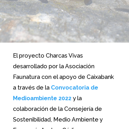
El proyecto Charcas Vivas
desarrollado por la Asociación
Faunatura con el apoyo de Caixabank
a través de la
Convocatoria de
Medioambiente 2022
y la
colaboración de la Consejería de
Sostenibilidad, Medio Ambiente y