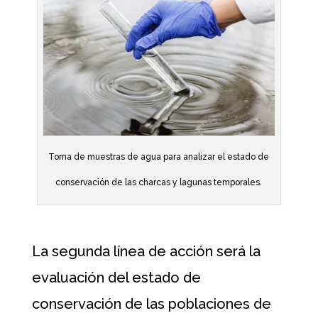
Toma de muestras de agua para analizar el estado de
conservación de las charcas y lagunas temporales.
La segunda línea de acción será la
evaluación del estado de
conservación de las poblaciones de