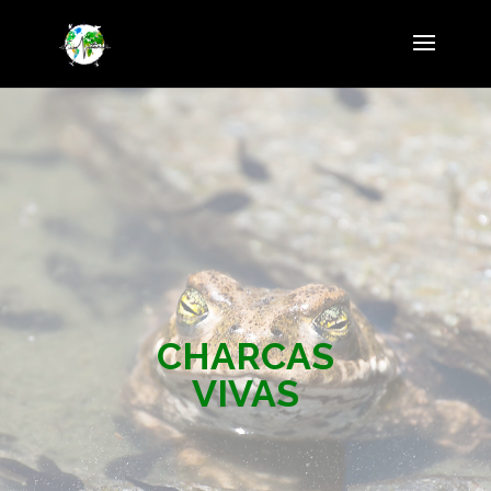
CHARCAS
VIVAS