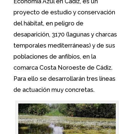
Economía Azul en Cádiz, es un
proyecto de estudio y conservación
del hábitat, en peligro de
desaparición, 3170 (lagunas y charcas
temporales mediterráneas) y de sus
poblaciones de anfibios, en la
comarca Costa Noroeste de Cádiz.
Para ello se desarrollarán tres líneas
de actuación muy concretas.