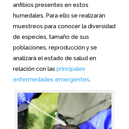
anfibios presentes en estos
humedales. Para ello se realizarán
muestreos para conocer la diversidad
de especies, tamaño de sus
poblaciones, reproducción y se
analizará el estado de salud en
relación con las
principales
enfermedades emergentes
.