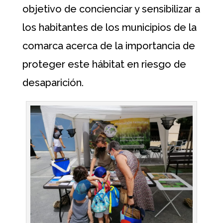
objetivo de concienciar y sensibilizar a
los habitantes de los municipios de la
comarca acerca de la importancia de
proteger este hábitat en riesgo de
desaparición.