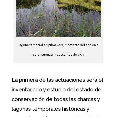
Laguna temporal en primavera, momento del año en el
se encuentran rebosantes de vida
La primera de las actuaciones será el
inventariado y estudio del estado de
conservación de todas las charcas y
lagunas temporales históricas y