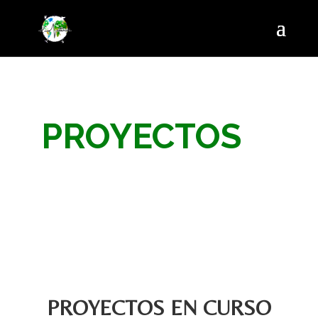
PROYECTOS
PROYECTOS EN CURSO