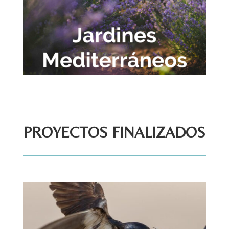
PROYECTOS FINALIZADOS