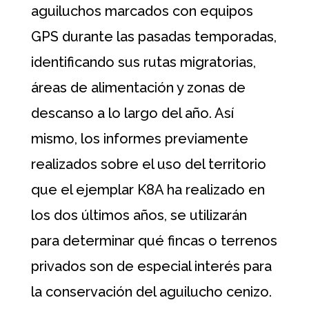
aguiluchos marcados con equipos
GPS durante las pasadas temporadas,
identificando sus rutas migratorias,
áreas de alimentación y zonas de
descanso a lo largo del año. Así
mismo, los informes previamente
realizados sobre el uso del territorio
que el ejemplar K8A ha realizado en
los dos últimos años, se utilizarán
para determinar qué fincas o terrenos
privados son de especial interés para
la conservación del aguilucho cenizo.