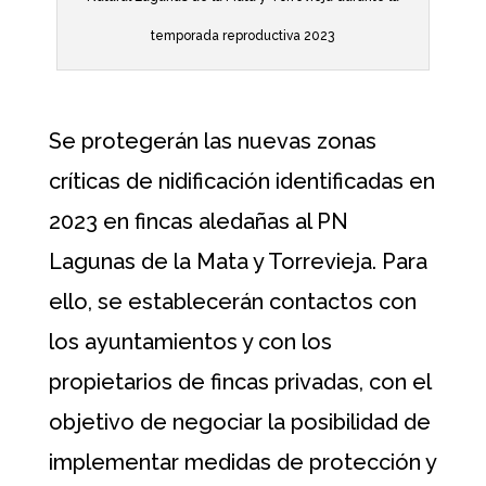
temporada reproductiva 2023
Se protegerán las nuevas zonas
críticas de nidificación identificadas en
2023 en fincas aledañas al PN
Lagunas de la Mata y Torrevieja. Para
ello, se establecerán contactos con
los ayuntamientos y con los
propietarios de fincas privadas, con el
objetivo de negociar la posibilidad de
implementar medidas de protección y