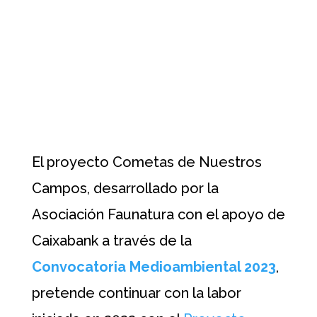
El proyecto Cometas de Nuestros
Campos, desarrollado por la
Asociación Faunatura con el apoyo de
Caixabank a través de la
Convocatoria
Medioambiental 2023
,
pretende continuar con la labor