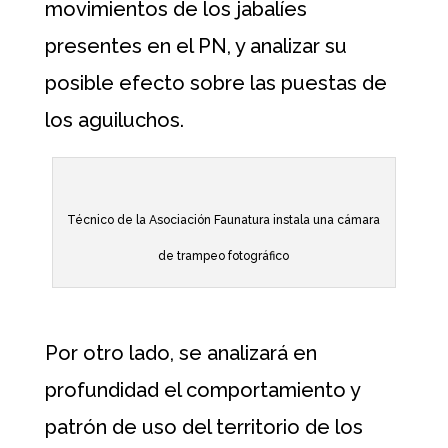
movimientos de los jabalíes
presentes en el PN, y analizar su
posible efecto sobre las puestas de
los aguiluchos.
Técnico de la Asociación Faunatura instala una cámara
de trampeo fotográfico
Por otro lado, se analizará en
profundidad el comportamiento y
patrón de uso del territorio de los