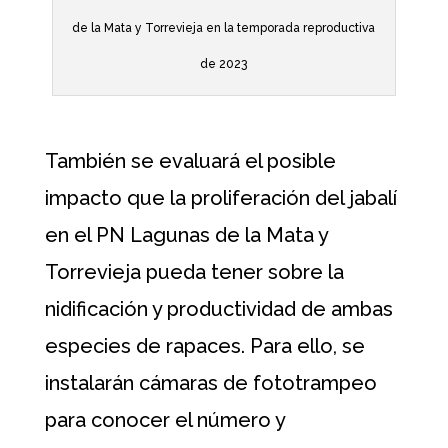
de la Mata y Torrevieja en la temporada reproductiva
de 2023
También se evaluará el posible
impacto que la proliferación del jabalí
en el PN Lagunas de la Mata y
Torrevieja pueda tener sobre la
nidificación y productividad de ambas
especies de rapaces. Para ello, se
instalarán cámaras de fototrampeo
para conocer el número y