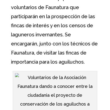
voluntarios de Faunatura que
participarán en la prospección de las
fincas de interés y en los censos de
laguneros invernantes. Se
encargarán, junto con los técnicos de
Faunatura, de visitar las fincas de
importancia para los aguiluchos.