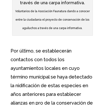
Voluntarios de la Asociación Faunatura dando a conocer
entre la ciudadania el proyecto de conservación de los
aguiluchos a través de una carpa informativa.
Por último, se establecerán
contactos con todos los
ayuntamientos locales en cuyo
término municipal se haya detectado
la nidificación de estas especies en
años anteriores para establecer
alianzas en pro de la conservación de