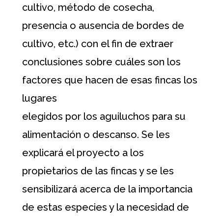
cultivo, método de cosecha,
presencia o ausencia de bordes de
cultivo, etc.) con el fin de extraer
conclusiones sobre cuáles son los
factores que hacen de esas fincas los
lugares
elegidos por los aguiluchos para su
alimentación o descanso. Se les
explicará el proyecto a los
propietarios de las fincas y se les
sensibilizará acerca de la importancia
de estas especies y la necesidad de