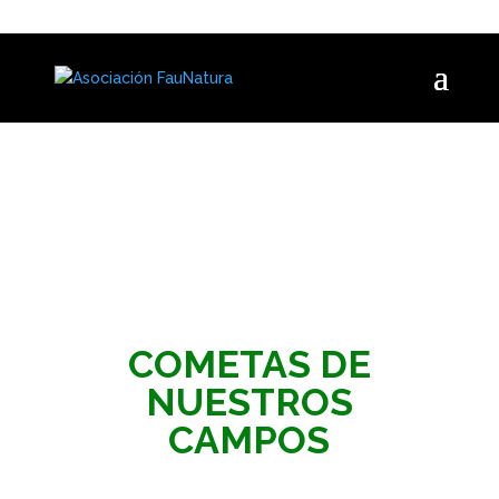
COMETAS DE
NUESTROS
CAMPOS