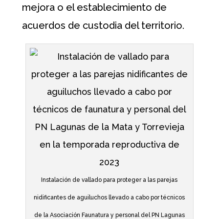
mejora o el establecimiento de
acuerdos de custodia del territorio.
Instalación de vallado para proteger a las parejas
nidificantes de aguiluchos llevado a cabo por técnicos
de la Asociación Faunatura y personal del PN Lagunas