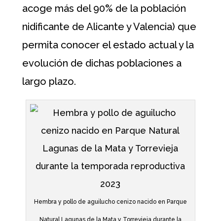
acoge más del 90% de la población
nidificante de Alicante y Valencia) que
permita conocer el estado actual y la
evolución de dichas poblaciones a
largo plazo.
Hembra y pollo de aguilucho cenizo nacido en Parque
Natural Lagunas de la Mata y Torrevieja durante la