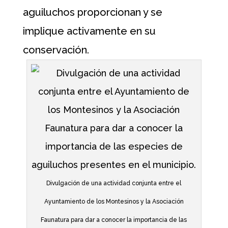
aguiluchos proporcionan y se
implique activamente en su
conservación.
Divulgación de una actividad conjunta entre el
Ayuntamiento de los Montesinos y la Asociación
Faunatura para dar a conocer la importancia de las