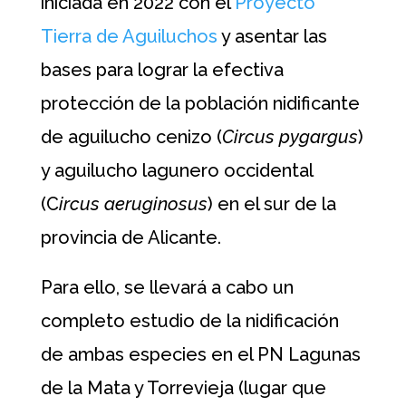
iniciada en 2022 con el
Proyecto
Tierra de Aguiluchos
y asentar las
bases para lograr la efectiva
protección de la población nidificante
de aguilucho cenizo (
Circus pygargus
)
y aguilucho lagunero occidental
(C
ircus aeruginosus
) en el sur de la
provincia de Alicante.
Para ello, se llevará a cabo un
completo estudio de la nidificación
de ambas especies en el PN Lagunas
de la Mata y Torrevieja (lugar que