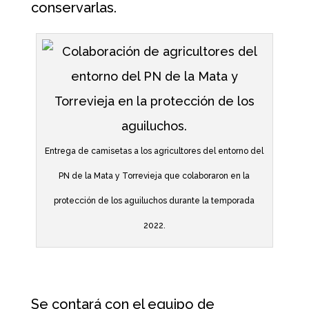
conservarlas.
Entrega de camisetas a los agricultores del entorno del
PN de la Mata y Torrevieja que colaboraron en la
protección de los aguiluchos durante la temporada
2022.
Se contará con el equipo de