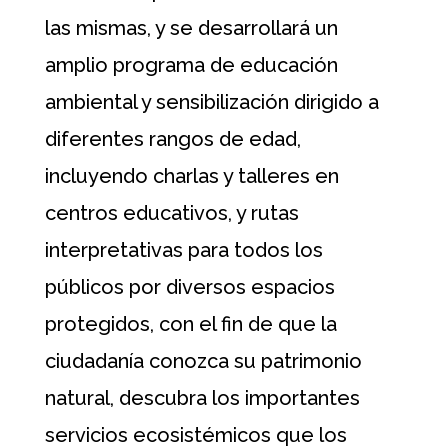
las mismas, y se desarrollará un
amplio programa de educación
ambiental y sensibilización dirigido a
diferentes rangos de edad,
incluyendo charlas y talleres en
centros educativos, y rutas
interpretativas para todos los
públicos por diversos espacios
protegidos, con el fin de que la
ciudadanía conozca su patrimonio
natural, descubra los importantes
servicios ecosistémicos que los