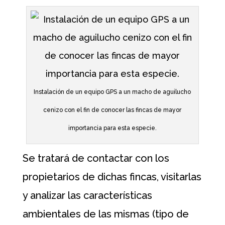
Instalación de un equipo GPS a un macho de aguilucho
cenizo con el fin de conocer las fincas de mayor
importancia para esta especie.
Se tratará de contactar con los
propietarios de dichas fincas, visitarlas
y analizar las características
ambientales de las mismas (tipo de