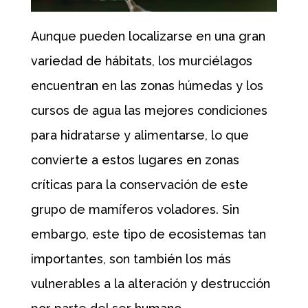
Aunque pueden localizarse en una gran
variedad de hábitats, los murciélagos
encuentran en las zonas húmedas y los
cursos de agua las mejores condiciones
para hidratarse y alimentarse, lo que
convierte a estos lugares en zonas
críticas para la conservación de este
grupo de mamíferos voladores. Sin
embargo, este tipo de ecosistemas tan
importantes, son también los más
vulnerables a la alteración y destrucción