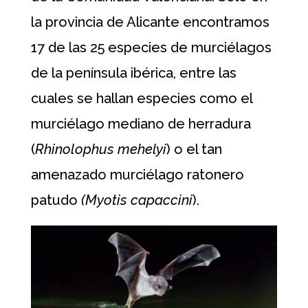
la provincia de Alicante encontramos
17 de las 25 especies de murciélagos
de la península ibérica, entre las
cuales se hallan especies como el
murciélago mediano de herradura
(
Rhinolophus mehelyi
) o el tan
amenazado murciélago ratonero
patudo
(Myotis capaccini
).