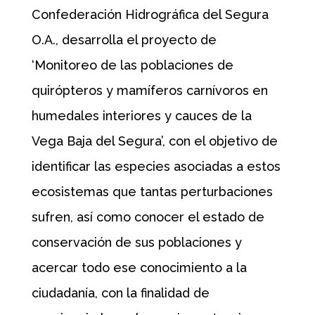
Confederación Hidrográfica del Segura
O.A., desarrolla el proyecto de
‘Monitoreo de las poblaciones de
quirópteros y mamíferos carnívoros en
humedales interiores y cauces de la
Vega Baja del Segura’, con el objetivo de
identificar las especies asociadas a estos
ecosistemas que tantas perturbaciones
sufren, así como conocer el estado de
conservación de sus poblaciones y
acercar todo ese conocimiento a la
ciudadanía, con la finalidad de