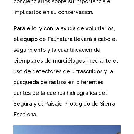
concienciarlos sobre su importancia e
implicarlos en su conservación.
Para ello, y con la ayuda de voluntarios,
el equipo de Faunatura llevará a cabo el
seguimiento y la cuantificación de
ejemplares de murciélagos mediante el
uso de detectores de ultrasonidos y la
búsqueda de rastros en diferentes
puntos de la cuenca hidrográfica del
Segura y el Paisaje Protegido de Sierra
Escalona.