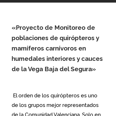
«Proyecto de Monitoreo de
poblaciones de quirópteros y
mamíferos carnívoros en
humedales interiores y cauces
de la Vega Baja del Segura»
El orden de los quirópteros es uno
de los grupos mejor representados
de la Comunidad Valenciana. Solo en