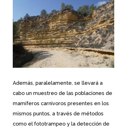
Además, paralelamente, se llevará a
cabo un muestreo de las poblaciones de
mamíferos carnívoros presentes en los
mismos puntos, a través de métodos
como el fototrampeo y la detección de