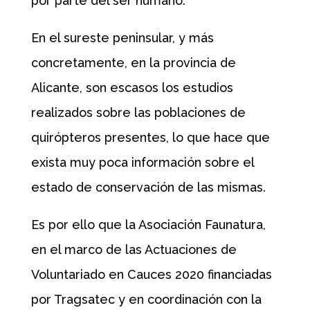
por parte del ser humano.
En el sureste peninsular, y más
concretamente, en la provincia de
Alicante, son escasos los estudios
realizados sobre las poblaciones de
quirópteros presentes, lo que hace que
exista muy poca información sobre el
estado de conservación de las mismas.
Es por ello que la Asociación Faunatura,
en el marco de las Actuaciones de
Voluntariado en Cauces 2020 financiadas
por Tragsatec y en coordinación con la