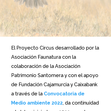
El Proyecto Circus desarrollado por la
Asociación Faunatura con la
colaboración de la Asociación
Patrimonio Santomera y con el apoyo
de Fundación Cajamurcia y Caixabank
a través de la
Convocatoria de
Medio ambiente 2022
, da continuidad