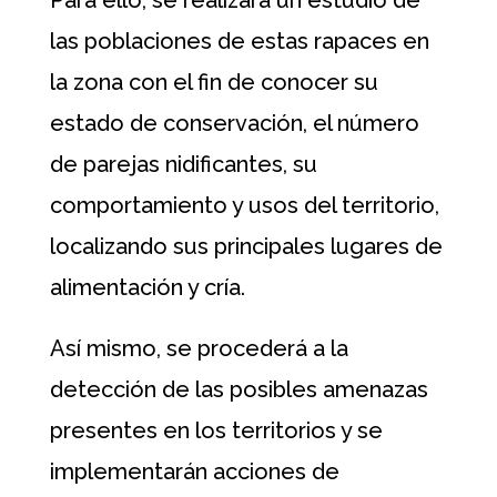
las poblaciones de estas rapaces en
la zona con el fin de conocer su
estado de conservación, el número
de parejas nidificantes, su
comportamiento y usos del territorio,
localizando sus principales lugares de
alimentación y cría.
Así mismo, se procederá a la
detección de las posibles amenazas
presentes en los territorios y se
implementarán acciones de