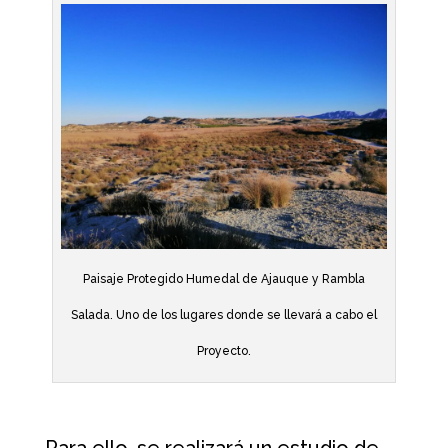
Paisaje Protegido Humedal de Ajauque y Rambla
Salada. Uno de los lugares donde se llevará a cabo el
Proyecto.
Para ello, se realizará un estudio de