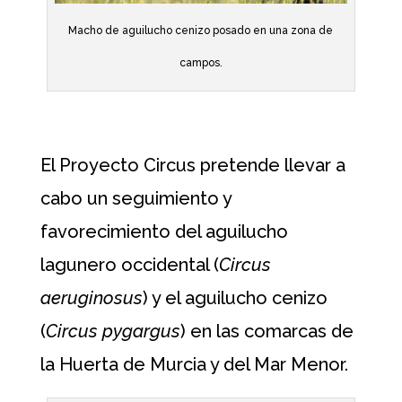
Macho de aguilucho cenizo posado en una zona de
campos.
El Proyecto Circus pretende llevar a
cabo un seguimiento y
favorecimiento del aguilucho
lagunero occidental (
Circus
aeruginosus
) y el aguilucho cenizo
(
Circus pygargus
) en las comarcas de
la Huerta de Murcia y del Mar Menor.