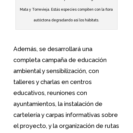
Mata y Torrevieja. Estás especies compiten con la flora
autóctona degradando así los hábitats.
Además, se desarrollará una
completa campaña de educación
ambiental y sensibilización, con
talleres y charlas en centros
educativos, reuniones con
ayuntamientos, la instalación de
cartelería y carpas informativas sobre
el proyecto, y la organización de rutas