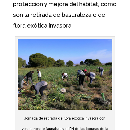
protección y mejora del hábitat, como
son la retirada de basuraleza o de
flora exótica invasora.
Jornada de retirada de flora exótica invasora con
voluntarios de faunatura y el PN de las lagunas de la