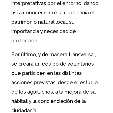
interpretativas por el entorno, dando
así a conocer entre la ciudadanía el
patrimonio natural local, su
importancia y necesidad de
protección.
Por último, y de manera transversal,
se creará un equipo de voluntarios
que participen en las distintas
acciones previstas, desde el estudio
de los aguiluchos, a la mejora de su
hábitat y la concienciación de la
ciudadanía.