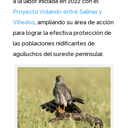
a la labor iniciada en 2022 con el
Proyecto Volando entre Salinas y
Viñedos
, ampliando su área de acción
para lograr la efectiva protección de
las poblaciones nidificantes de
aguiluchos del sureste peninsular.