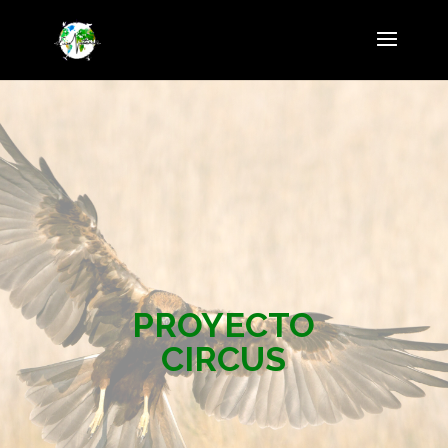
PROYECTO
CIRCUS