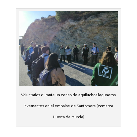
Voluntarios durante un censo de aguiluchos laguneros
invernantes en el embalse de Santomera (comarca
Huerta de Murcia)